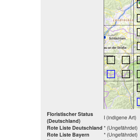
Floristischer Status
I (indigene Art)
(Deutschland)
Rote Liste Deutschland
* (Ungefährdet)
Rote Liste Bayern
* (Ungefährdet)