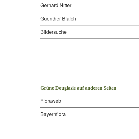
Gerhard Nitter
Guenther Blaich
Bildersuche
Grüne Douglasie auf anderen Seiten
Floraweb
Bayernflora