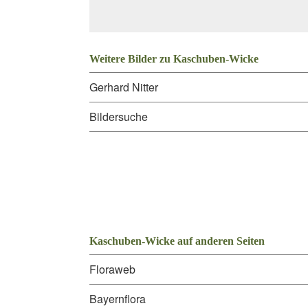
Weitere Bilder zu Kaschuben-Wicke
Gerhard Nitter
Bildersuche
Kaschuben-Wicke auf anderen Seiten
Floraweb
Bayernflora