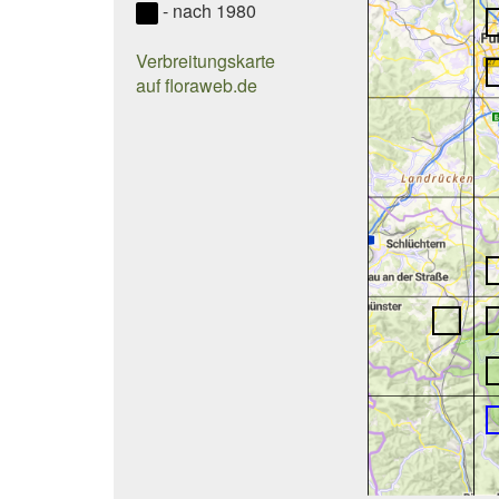
- nach 1980
Verbreitungskarte
auf floraweb.de