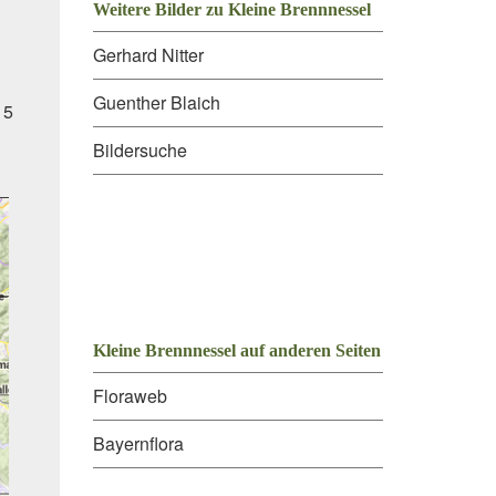
Weitere Bilder zu Kleine Brennnessel
Gerhard Nitter
Guenther Blaich
 5
Bildersuche
Kleine Brennnessel auf anderen Seiten
Floraweb
Bayernflora