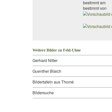
bestimmt am
bestimmt von
Weitere Bilder zu Feld-Ulme
Gerhard Nitter
Guenther Blaich
Bildertafeln aus Thomé
Bildersuche