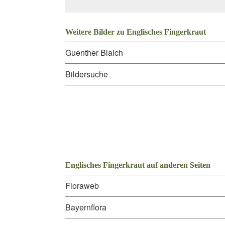
Weitere Bilder zu Englisches Fingerkraut
Guenther Blaich
Bildersuche
Englisches Fingerkraut auf anderen Seiten
Floraweb
Bayernflora