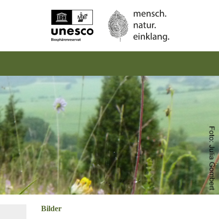
Bilder