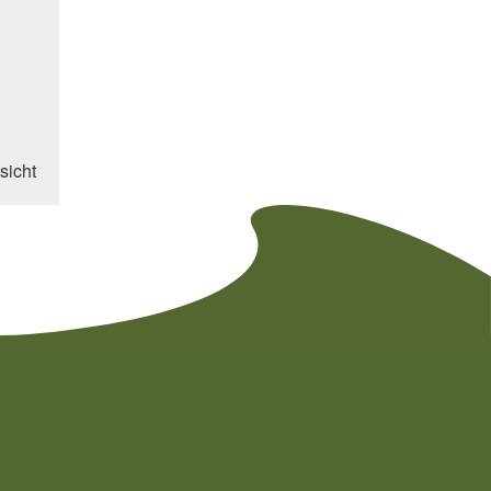
sicht