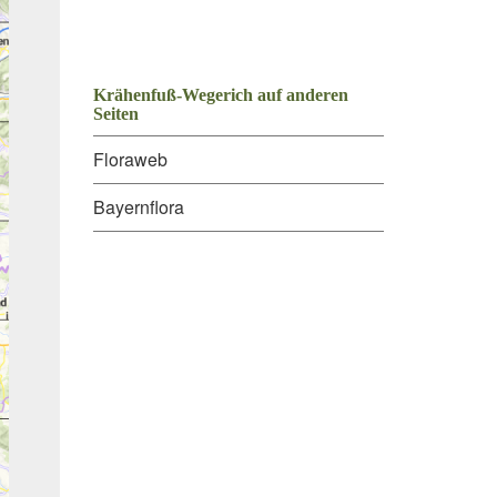
Krähenfuß-Wegerich auf anderen
Seiten
Floraweb
Bayernflora