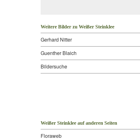
Weitere Bilder zu Weißer Steinklee
Gerhard Nitter
Guenther Blaich
Bildersuche
Weißer Steinklee auf anderen Seiten
Floraweb