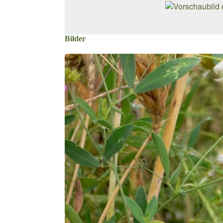
Bilder