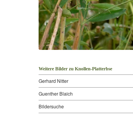
Weitere Bilder zu Knollen-Platterbse
Gerhard Nitter
Guenther Blaich
Bildersuche