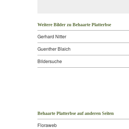
Weitere Bilder zu Behaarte Platterbse
Gerhard Nitter
Guenther Blaich
Bildersuche
Behaarte Platterbse auf anderen Seiten
Floraweb