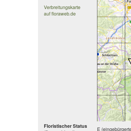
Verbreitungskarte
auf floraweb.de
Floristischer Status
E (eingebürgert