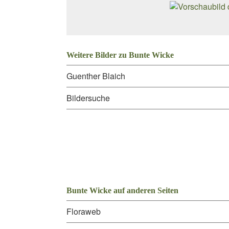
Weitere Bilder zu Bunte Wicke
Guenther Blaich
Bildersuche
Bunte Wicke auf anderen Seiten
Floraweb