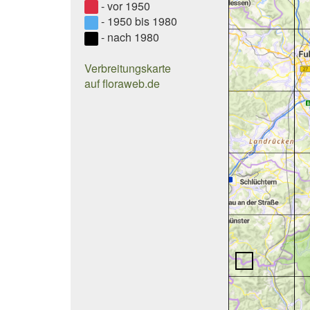
- vor 1950
- 1950 bis 1980
- nach 1980
Verbreitungskarte
auf floraweb.de