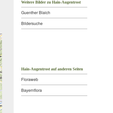
Weitere Bilder zu Hain-Augentrost
Guenther Blaich
Bildersuche
Hain-Augentrost auf anderen Seiten
Floraweb
Bayernflora