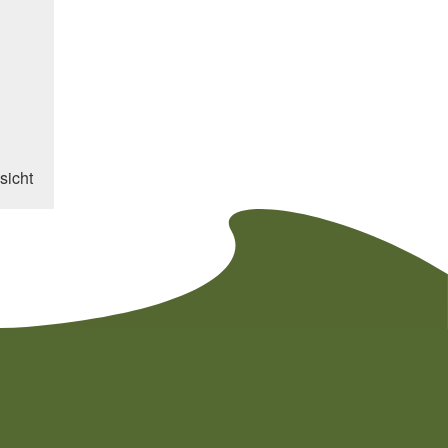
sicht