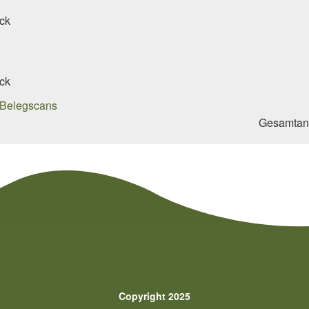
ck
ck
Gesamtan
Copyright 2025