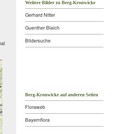
Weitere Bilder zu Berg-Kronwicke
Gerhard Nitter
Guenther Blaich
Bildersuche
mal
Berg-Kronwicke auf anderen Seiten
Floraweb
Bayernflora