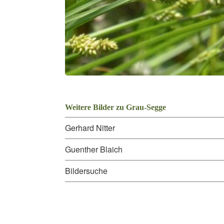
Weitere Bilder zu Grau-Segge
Gerhard Nitter
Guenther Blaich
Bildersuche