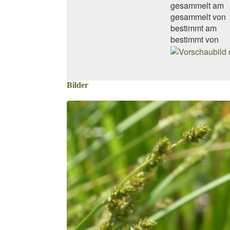
gesammelt am
gesammelt von
bestimmt am
bestimmt von
Bilder