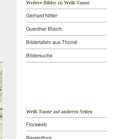
Weitere Bilder zu Weiß-Tanne
Gerhard Nitter
Guenther Blaich
Bildertafeln aus Thomé
Bildersuche
Weiß-Tanne auf anderen Seiten
Floraweb
Bayernflora