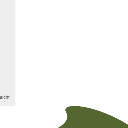
sicht