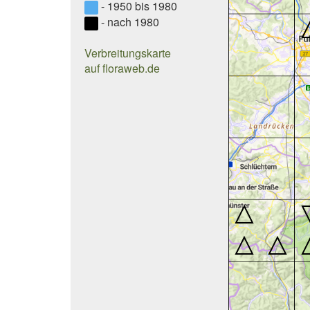
- 1950 bis 1980
- nach 1980
Verbreitungskarte
auf floraweb.de