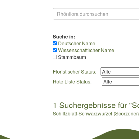
Suchen
Suche in:
Deutscher Name
Wissenschaftlicher Name
Stammbaum
Floristischer Status:
Rote Liste Status:
1 Suchergebnisse für "Sco
Schlitzblatt-Schwarzwurzel (Scorzonera 