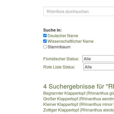
Suchen
Suche in:
Deutscher Name
Wissenschaftlicher Name
Stammbaum
Floristischer Status:
Rote Liste Status:
4 Suchergebnisse für "Rh
Begrannter Klappertopf (Rhinanthus gla
Großer Klappertopf (Rhinanthus serotinu
Kleiner Klappertopf (Rhinanthus minor 
Zottiger Klappertopf (Rhinanthus alecto