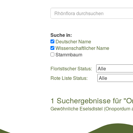
Suchen
Suche in:
Deutscher Name
Wissenschaftlicher Name
Stammbaum
Floristischer Status:
Rote Liste Status:
1 Suchergebnisse für "On
Gewöhnliche Eselsdistel (Onopordum a