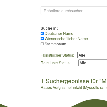
Suchen
Suche in:
Deutscher Name
Wissenschaftlicher Name
Stammbaum
Floristischer Status:
Rote Liste Status:
1 Suchergebnisse für "M
Raues Vergissmeinnicht (Myosotis ram